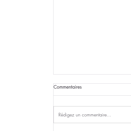
Commentaires
Rédigez un commentaire...