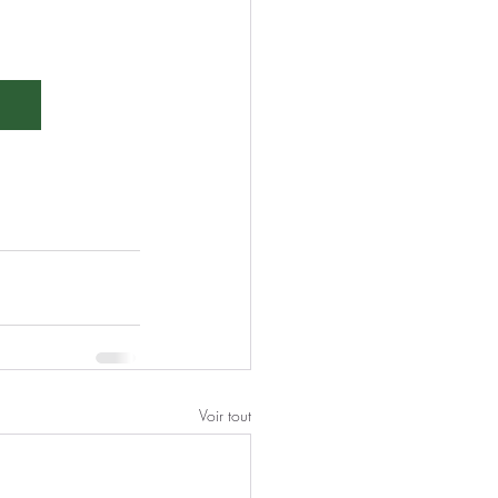
Voir tout