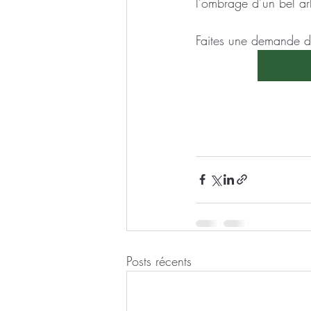
l’ombrage d’un bel ar
Faites une demande de
Posts récents