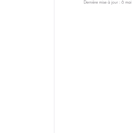
Dernière mise à jour :
6 mai