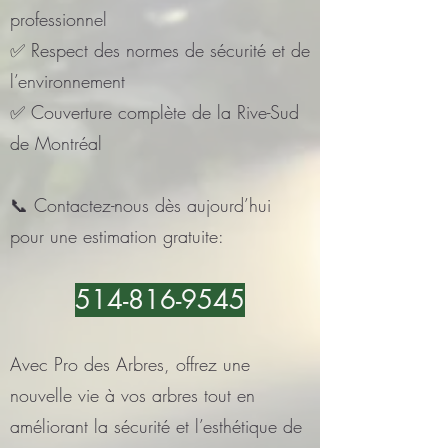
professionnel
✅ Respect des normes de sécurité et de
l’environnement
✅ Couverture complète de la Rive-Sud
de Montréal
📞 Contactez-nous dès aujourd’hui
pour une estimation gratuite:
514-816-9545
Avec Pro des Arbres, offrez une
nouvelle vie à vos arbres tout en
améliorant la sécurité et l’esthétique de