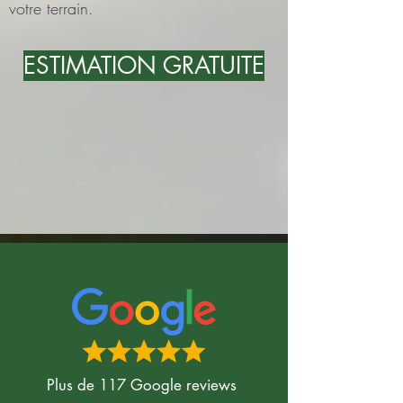
votre terrain.
ESTIMATION GRATUITE
Plus de 117 Google reviews